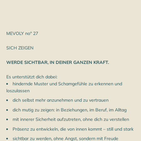
MEVOLY no° 27
SICH ZEIGEN
WERDE SICHTBAR, IN DEINER GANZEN KRAFT.
Es unterstützt dich dabei:
hindernde Muster und Schamgefühle zu erkennen und
loszulassen
dich selbst mehr anzunehmen und zu vertrauen
dich mutig zu zeigen: in Beziehungen, im Beruf, im Alltag
mit innerer Sicherheit aufzutreten, ohne dich zu verstellen
Präsenz zu entwickeln, die von innen kommt – still und stark
sichtbar zu werden, ohne Angst, sondern mit Freude