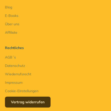
Blog
E-Books
Über uns
Affiliate
Rechtliches
AGB´s
Datenschutz
Wiederrufsrecht
Impressum
Cookie-Einstellungen
Vertrag widerrufen