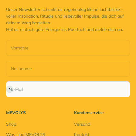
Unser Newsletter schenkt dir regelmäßig kleine Lichtblicke –
voller Inspiration, Rituale und liebevoller Impulse, die dich auf
deinem Weg begleiten.
Hol dir einfach gute Energie ins Postfach und melde dich an.
Vorname
Nachname
Abonnieren
E-Mail
MEVOLYS
Kundenservice
Shop
Versand
Was sind MEVOLYS
Kontakt