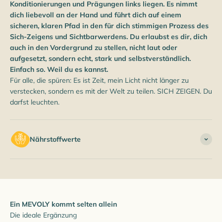
Konditionierungen und Prägungen links liegen. Es nimmt
dich liebevoll an der Hand und führt dich auf einem
sicheren, klaren Pfad in den für dich stimmigen Prozess des
Sich-Zeigens und Sichtbarwerdens. Du erlaubst es dir, dich
auch in den Vordergrund zu stellen, nicht laut oder
aufgesetzt, sondern echt, stark und selbstverständlich.
Einfach so. Weil du es kannst.
Für alle, die spüren: Es ist Zeit, mein Licht nicht länger zu
verstecken, sondern es mit der Welt zu teilen. SICH ZEIGEN. Du
darfst leuchten.
Nährstoffwerte
Ein MEVOLY kommt selten allein